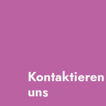
Kontaktieren
uns