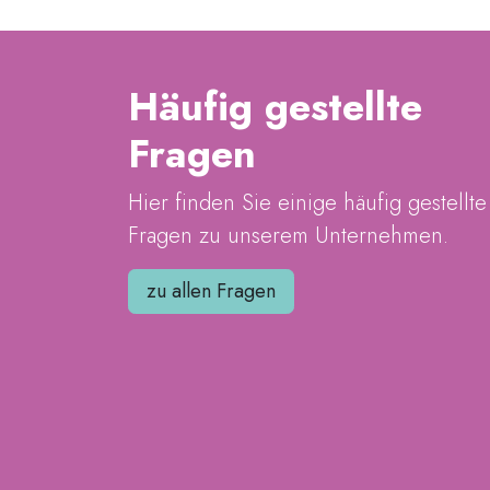
Häufig gestellte
Fragen
Hier finden Sie einige häufig gestellte
Fragen zu unserem Unternehmen.
zu allen Fragen