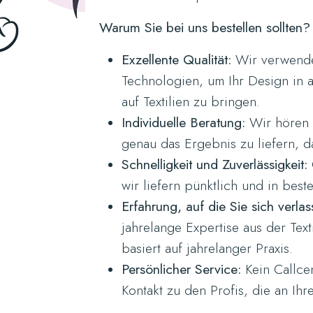
Warum Sie bei uns bestellen sollten?
Exzellente Qualität:
Wir verwenden
Technologien, um Ihr Design in a
auf Textilien zu bringen.
Individuelle Beratung:
Wir hören 
genau das Ergebnis zu liefern, da
Schnelligkeit und Zuverlässigkeit:
wir liefern pünktlich und in beste
Erfahrung, auf die Sie sich verla
jahrelange Expertise aus der Text
basiert auf jahrelanger Praxis.
Persönlicher Service:
Kein Callce
Kontakt zu den Profis, die an Ihr